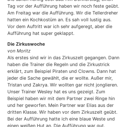
Tag vor der Aufführung haben wir noch feste geübt.
Am Freitag war die Aufführung. Wir die Tellerdreher
hatten ein Kochkostüm an. Es sah voll lustig aus.
Vor dem Auftritt war ich sehr aufgeregt, aber die
Aufführung hat super geklappt.
Die Zirkuswoche
von Moritz
Als erstes sind wir in das Zirkuszelt gegangen. Dann
haben die Trainer die Regeln und die Zirkustrick
erklärt, zum Beispiel Piraten und Clowns. Dann hat
jeder die Sache gewählt, die er wollte. Außer mir,
Tristan und Zakrya. Wir wollten gar nicht jonglieren.
Unser Trainer Wesley hat es uns gezeigt. Zum
Beispiel haben wir mit dem Partner zwei Ringe hin
und her geworfen. Mein Partner war Elias aus der
dritten Klasse. Wir haben vor dem Zirkuszelt geübt.
Bei der Aufführung hatte ich eine blaue Weste und
einen weißen Hut an. Die Aufführung war gut.