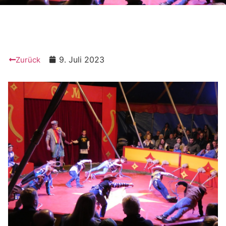
9. Juli 2023
Zurück