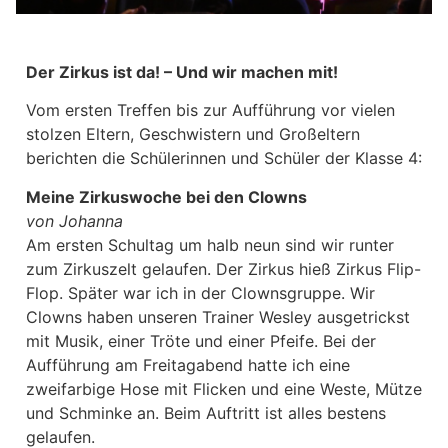
Der Zirkus ist da! – Und wir machen mit!
Vom ersten Treffen bis zur Aufführung vor vielen
stolzen Eltern, Geschwistern und Großeltern
berichten die Schülerinnen und Schüler der Klasse 4:
Meine Zirkuswoche bei den Clowns
von Johanna
Am ersten Schultag um halb neun sind wir runter
zum Zirkuszelt gelaufen. Der Zirkus hieß Zirkus Flip-
Flop. Später war ich in der Clownsgruppe. Wir
Clowns haben unseren Trainer Wesley ausgetrickst
mit Musik, einer Tröte und einer Pfeife. Bei der
Aufführung am Freitagabend hatte ich eine
zweifarbige Hose mit Flicken und eine Weste, Mütze
und Schminke an. Beim Auftritt ist alles bestens
gelaufen.