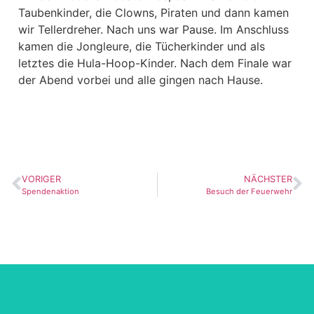
Taubenkinder, die Clowns, Piraten und dann kamen
wir Tellerdreher. Nach uns war Pause. Im Anschluss
kamen die Jongleure, die Tücherkinder und als
letztes die Hula-Hoop-Kinder. Nach dem Finale war
der Abend vorbei und alle gingen nach Hause.
VORIGER
NÄCHSTER
Spendenaktion
Besuch der Feuerwehr