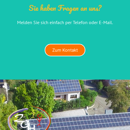
Sie haben Fragen an uns?
Melden Sie sich einfach per Telefon oder E-Mail.
Zum Kontakt