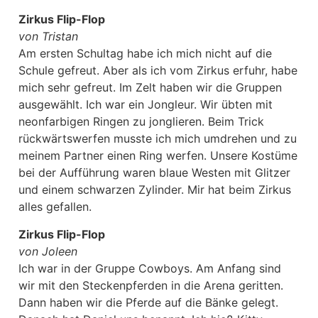
Zirkus Flip-Flop
von Tristan
Am ersten Schultag habe ich mich nicht auf die
Schule gefreut. Aber als ich vom Zirkus erfuhr, habe
mich sehr gefreut. Im Zelt haben wir die Gruppen
ausgewählt. Ich war ein Jongleur. Wir übten mit
neonfarbigen Ringen zu jonglieren. Beim Trick
rückwärtswerfen musste ich mich umdrehen und zu
meinem Partner einen Ring werfen. Unsere Kostüme
bei der Aufführung waren blaue Westen mit Glitzer
und einem schwarzen Zylinder. Mir hat beim Zirkus
alles gefallen.
Zirkus Flip-Flop
von Joleen
Ich war in der Gruppe Cowboys. Am Anfang sind
wir mit den Steckenpferden in die Arena geritten.
Dann haben wir die Pferde auf die Bänke gelegt.